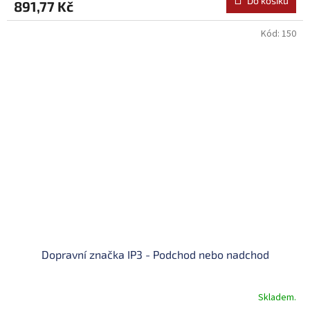
Do košíku
891,77 Kč
Kód:
150
Dopravní značka IP3 - Podchod nebo nadchod
Skladem.